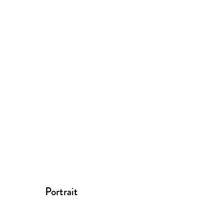
Portrait