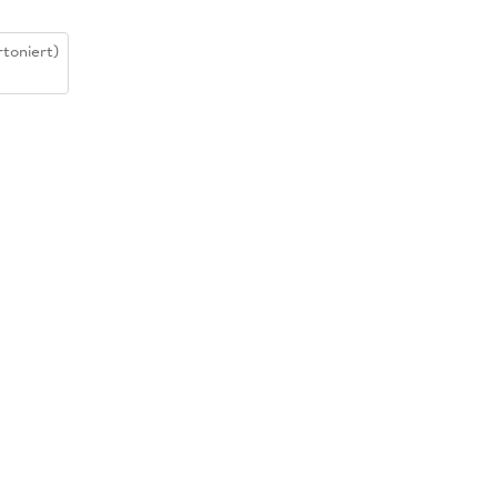
toniert)