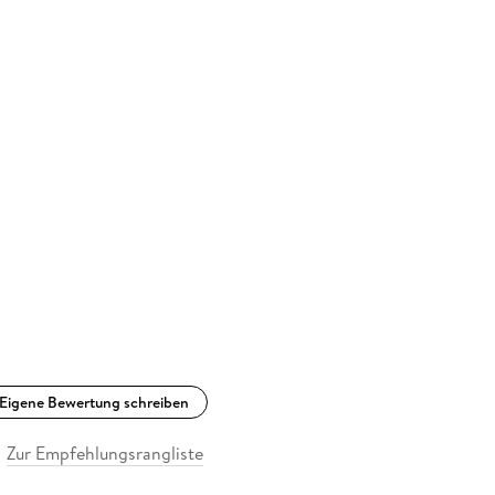
Eigene Bewertung schreiben
Zur Empfehlungsrangliste