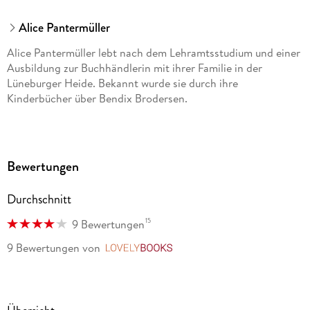
Alice Pantermüller
Alice Pantermüller lebt nach dem Lehramtsstudium und einer
Ausbildung zur Buchhändlerin mit ihrer Familie in der
Lüneburger Heide. Bekannt wurde sie durch ihre
Kinderbücher über Bendix Brodersen.
Bewertungen
Durchschnitt
15
9 Bewertungen
9 Bewertungen
von
LovelyBooks