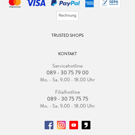
TRUSTED SHOPS
KONTAKT
Servicehotline
089 - 30 75 79 00
Mo. - Sa. 9.00 - 18.00 Uhr
Filialhotline
089 - 30 75 75 75
Mo. - Sa. 9.00 - 18.00 Uhr