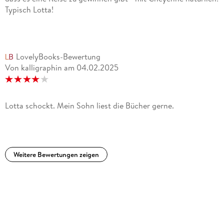
Typisch Lotta!
LovelyBooks-Bewertung
Von kalligraphin
am
04.02.2025
Lotta schockt. Mein Sohn liest die Bücher gerne.
Weitere Bewertungen zeigen