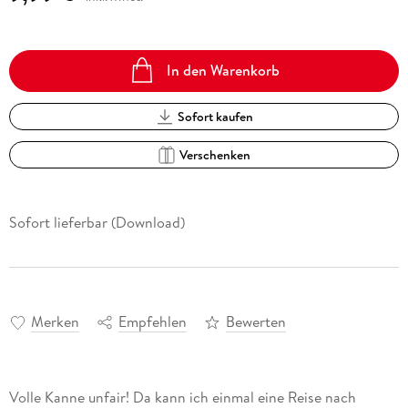
In den Warenkorb
Sofort kaufen
Verschenken
Sofort lieferbar (Download)
Merken
Empfehlen
Bewerten
Volle Kanne unfair! Da kann ich einmal eine Reise nach