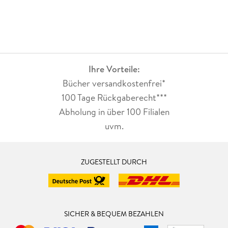
Ihre Vorteile:
Bücher versandkostenfrei*
100 Tage Rückgaberecht***
Abholung in über 100 Filialen
uvm.
ZUGESTELLT DURCH
SICHER & BEQUEM BEZAHLEN