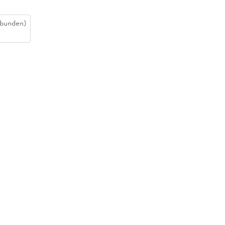
bunden)