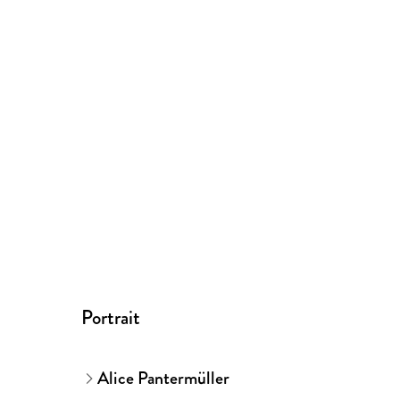
Portrait
Alice Pantermüller