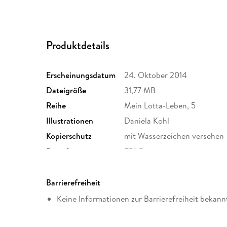
Produktdetails
Erscheinungsdatum
24. Oktober 2014
Dateigröße
31,77 MB
Reihe
Mein Lotta-Leben, 5
Illustrationen
Daniela Kohl
Kopierschutz
mit Wasserzeichen versehen
Dateiformat
EPUB
Barrierefreiheit
Keine Informationen zur Barrierefreiheit bekann