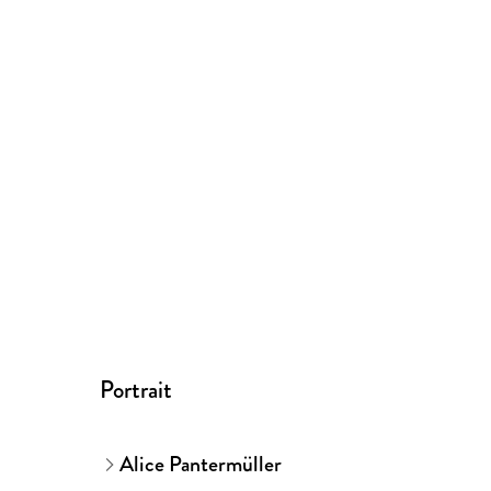
Portrait
Alice Pantermüller