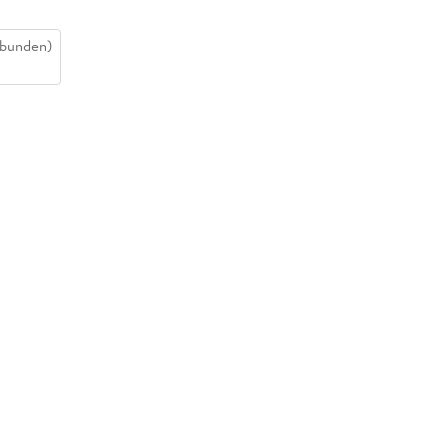
bunden)