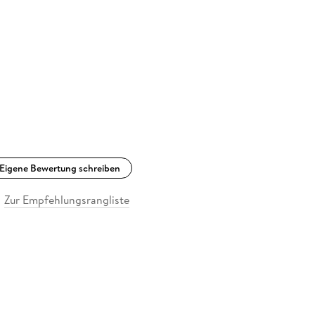
Eigene Bewertung schreiben
Zur Empfehlungsrangliste