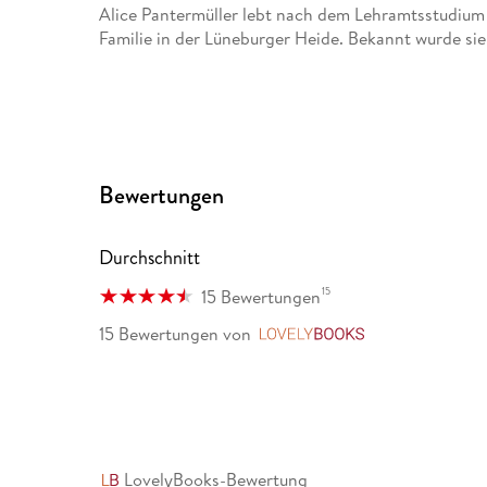
Alice Pantermüller lebt nach dem Lehramtsstudium 
Familie in der Lüneburger Heide. Bekannt wurde si
Bewertungen
Durchschnitt
15
15 Bewertungen
15 Bewertungen
von
LovelyBooks
LovelyBooks-Bewertung