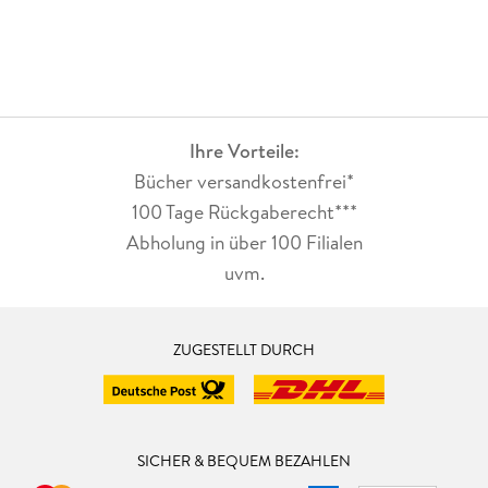
Ihre Vorteile:
Bücher versandkostenfrei*
100 Tage Rückgaberecht***
Abholung in über 100 Filialen
uvm.
ZUGESTELLT DURCH
SICHER & BEQUEM BEZAHLEN