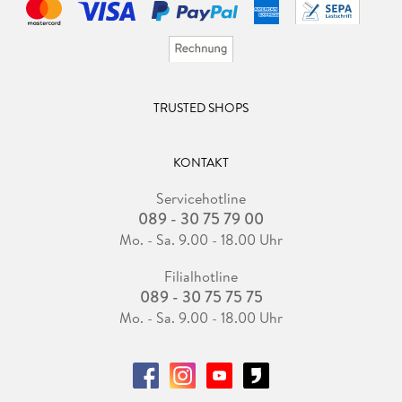
TRUSTED SHOPS
KONTAKT
Servicehotline
089 - 30 75 79 00
Mo. - Sa. 9.00 - 18.00 Uhr
Filialhotline
089 - 30 75 75 75
Mo. - Sa. 9.00 - 18.00 Uhr