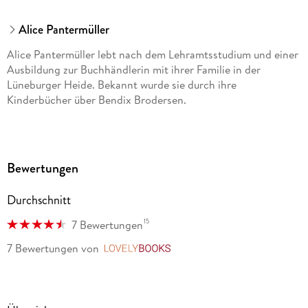
Alice Pantermüller
Alice Pantermüller lebt nach dem Lehramtsstudium und einer
Ausbildung zur Buchhändlerin mit ihrer Familie in der
Lüneburger Heide. Bekannt wurde sie durch ihre
Kinderbücher über Bendix Brodersen.
Bewertungen
Durchschnitt
15
7 Bewertungen
7 Bewertungen
von
LovelyBooks