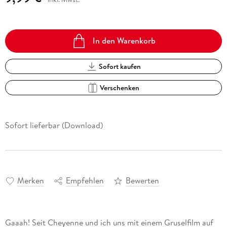
In den Warenkorb
Sofort kaufen
Verschenken
Sofort lieferbar (Download)
Merken
Empfehlen
Bewerten
Gaaah! Seit Cheyenne und ich uns mit einem Gruselfilm auf