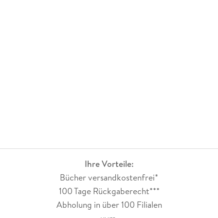
Ihre Vorteile:
Bücher versandkostenfrei*
100 Tage Rückgaberecht***
Abholung in über 100 Filialen