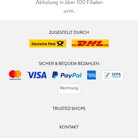
Abholung in über 100 Filialen
uvm.
ZUGESTELLT DURCH
SICHER & BEQUEM BEZAHLEN
TRUSTED SHOPS
KONTAKT