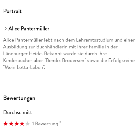
Portrait
Alice Pantermüller
Alice Pantermüller lebt nach dem Lehramtsstudium und einer
Ausbildung zur Buchhändlerin mit ihrer Familie in der
Lüneburger Heide. Bekannt wurde sie durch ihre
Kinderbücher über "Bendix Brodersen" sowie die Erfolgsreihe
"Mein Lotta-Leben".
Bewertungen
Durchschnitt
15
1 Bewertung