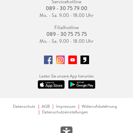
Servicehotline
089 - 30 75 79 00
Mo. - Sa. 9.00 - 18.00 Uhr
Filialhotline
089 - 30 75 75 75
Mo. - Sa. 9.00 - 18.00 Uhr
Laden Sie unsere App herunter.
Datenschutz
AGB
Impressum
Widerrufsbelehrung
Datenschutzeinstellungen