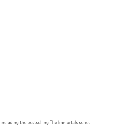
including the bestselling The Immortals series