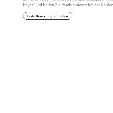
Reyes" und helfen Sie damit anderen bei der Kaufe
Erste Bewertung schreiben