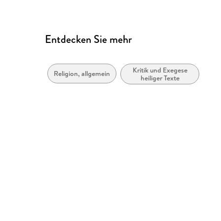
Entdecken Sie mehr
Kritik und Exegese
Religion, allgemein
heiliger Texte