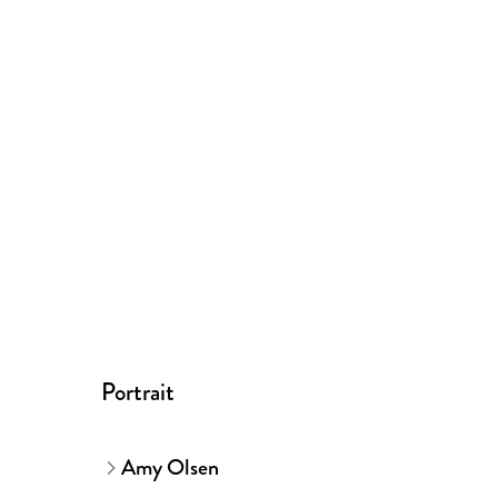
Portrait
Amy Olsen