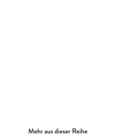
Mehr aus dieser Reihe