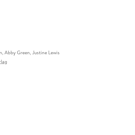
, Abby Green, Justine Lewis
lag