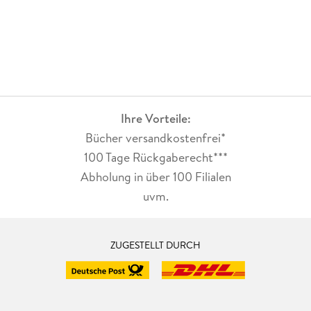
Ihre Vorteile:
Bücher versandkostenfrei*
100 Tage Rückgaberecht***
Abholung in über 100 Filialen
uvm.
ZUGESTELLT DURCH