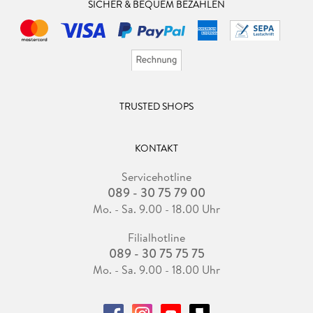
SICHER & BEQUEM BEZAHLEN
TRUSTED SHOPS
KONTAKT
Servicehotline
089 - 30 75 79 00
Mo. - Sa. 9.00 - 18.00 Uhr
Filialhotline
089 - 30 75 75 75
Mo. - Sa. 9.00 - 18.00 Uhr