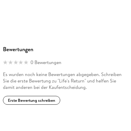
Bewertungen
0 Bewertungen
Es wurden noch keine Bewertungen abgegeben. Schreiben
Sie die erste Bewertung zu "Life's Return" und helfen Sie
damit anderen bei der Kaufentscheidung.
Erste Bewertung schreiben