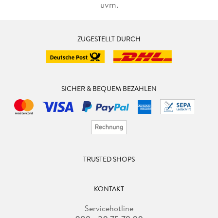
uvm.
ZUGESTELLT DURCH
SICHER & BEQUEM BEZAHLEN
TRUSTED SHOPS
KONTAKT
Servicehotline