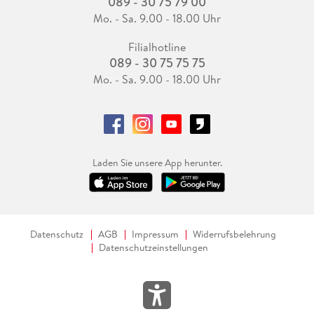
089 - 30 75 79 00
Mo. - Sa. 9.00 - 18.00 Uhr
Filialhotline
089 - 30 75 75 75
Mo. - Sa. 9.00 - 18.00 Uhr
Laden Sie unsere App herunter.
Datenschutz
AGB
Impressum
Widerrufsbelehrung
Datenschutzeinstellungen