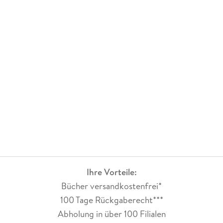
Ihre Vorteile:
Bücher versandkostenfrei*
100 Tage Rückgaberecht***
Abholung in über 100 Filialen