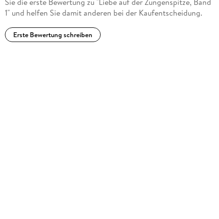
Sie die erste Bewertung zu "Liebe auf der Zungenspitze, Band
1" und helfen Sie damit anderen bei der Kaufentscheidung.
Erste Bewertung schreiben