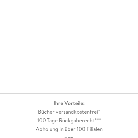
Ihre Vorteile:
Bücher versandkostenfrei*
100 Tage Rückgaberecht***
Abholung in über 100 Filialen
uvm.