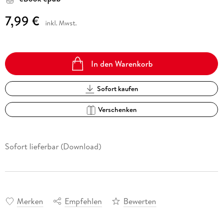
7,99 €
inkl. Mwst.
In den Warenkorb
Sofort kaufen
Verschenken
Sofort lieferbar (Download)
Merken
Empfehlen
Bewerten