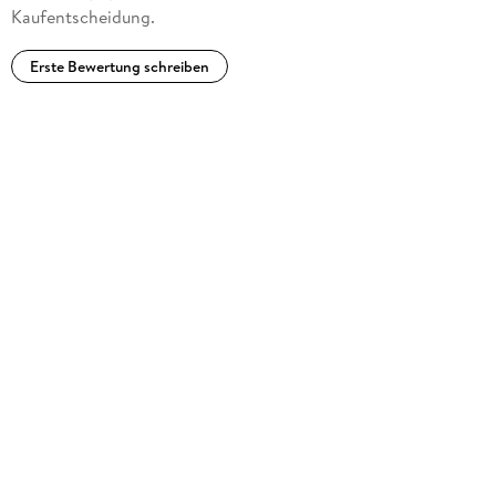
Kaufentscheidung.
Erste Bewertung schreiben