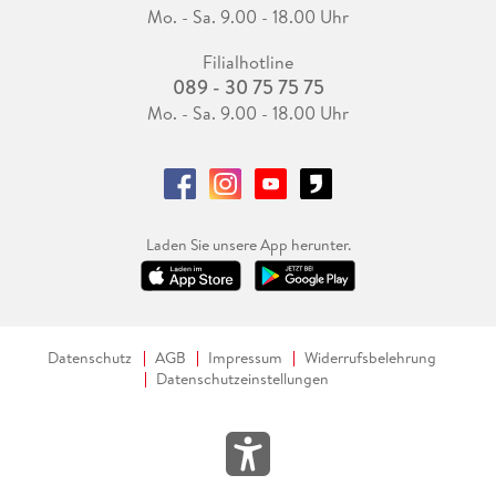
Mo. - Sa. 9.00 - 18.00 Uhr
Filialhotline
089 - 30 75 75 75
Mo. - Sa. 9.00 - 18.00 Uhr
Laden Sie unsere App herunter.
Datenschutz
AGB
Impressum
Widerrufsbelehrung
Datenschutzeinstellungen