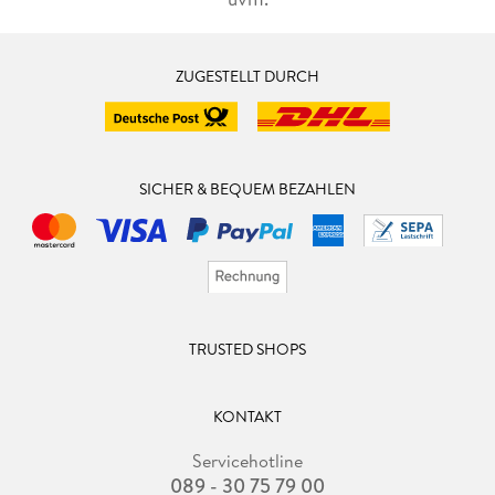
ZUGESTELLT DURCH
SICHER & BEQUEM BEZAHLEN
TRUSTED SHOPS
KONTAKT
Servicehotline
089 - 30 75 79 00