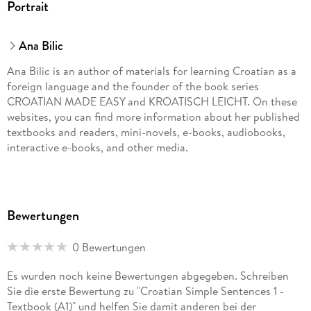
Portrait
Ana Bilic
Ana Bilic is an author of materials for learning Croatian as a
foreign language and the founder of the book series
CROATIAN MADE EASY and KROATISCH LEICHT. On these
websites, you can find more information about her published
textbooks and readers, mini-novels, e-books, audiobooks,
interactive e-books, and other media.
Bewertungen
0 Bewertungen
Es wurden noch keine Bewertungen abgegeben. Schreiben
Sie die erste Bewertung zu "Croatian Simple Sentences 1 -
Textbook (A1)" und helfen Sie damit anderen bei der