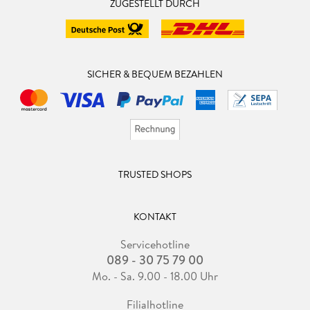
ZUGESTELLT DURCH
SICHER & BEQUEM BEZAHLEN
TRUSTED SHOPS
KONTAKT
Servicehotline
089 - 30 75 79 00
Mo. - Sa. 9.00 - 18.00 Uhr
Filialhotline