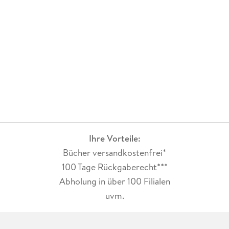
Ihre Vorteile:
Bücher versandkostenfrei*
100 Tage Rückgaberecht***
Abholung in über 100 Filialen
uvm.