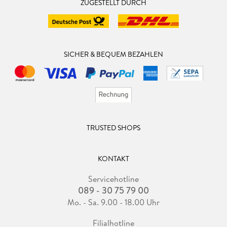
ZUGESTELLT DURCH
SICHER & BEQUEM BEZAHLEN
TRUSTED SHOPS
KONTAKT
Servicehotline
089 - 30 75 79 00
Mo. - Sa. 9.00 - 18.00 Uhr
Filialhotline