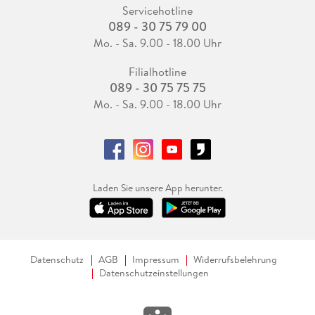
Servicehotline
089 - 30 75 79 00
Mo. - Sa. 9.00 - 18.00 Uhr
Filialhotline
089 - 30 75 75 75
Mo. - Sa. 9.00 - 18.00 Uhr
Laden Sie unsere App herunter.
Datenschutz
AGB
Impressum
Widerrufsbelehrung
Datenschutzeinstellungen