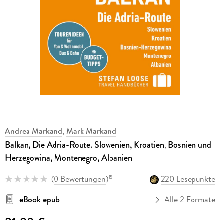
Andrea Markand
,
Mark Markand
Balkan, Die Adria-Route. Slowenien, Kroatien, Bosnien und
Herzegowina, Montenegro, Albanien
(
0 Bewertungen
)
220 Lesepunkte
15
eBook epub
Alle 2 Formate