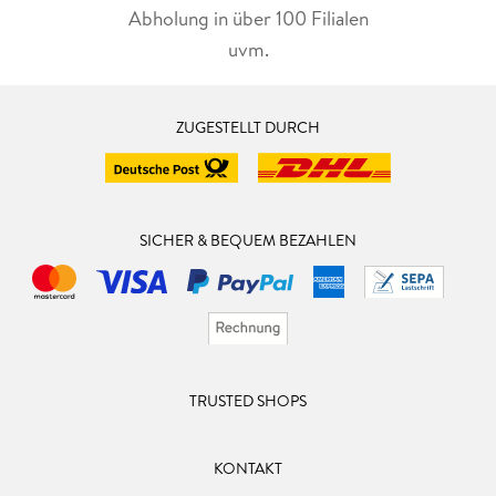
Abholung in über 100 Filialen
uvm.
ZUGESTELLT DURCH
SICHER & BEQUEM BEZAHLEN
TRUSTED SHOPS
KONTAKT