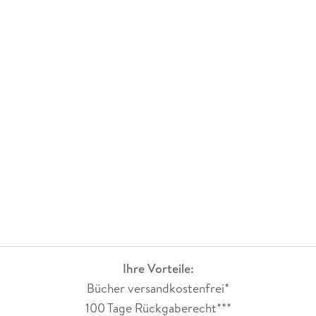
Ihre Vorteile:
Bücher versandkostenfrei*
100 Tage Rückgaberecht***