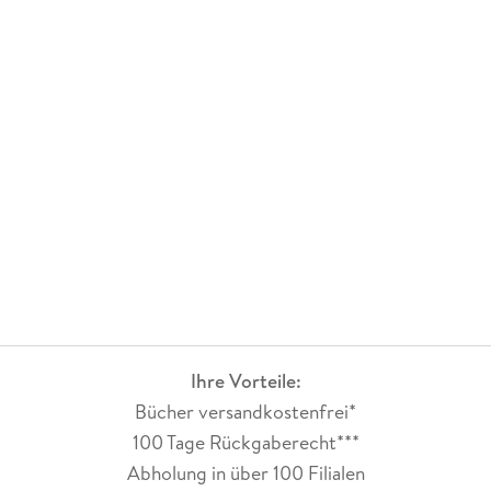
Ihre Vorteile:
Bücher versandkostenfrei*
100 Tage Rückgaberecht***
Abholung in über 100 Filialen