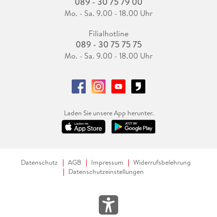
089 - 30 75 79 00
Mo. - Sa. 9.00 - 18.00 Uhr
Filialhotline
089 - 30 75 75 75
Mo. - Sa. 9.00 - 18.00 Uhr
Laden Sie unsere App herunter.
Datenschutz
AGB
Impressum
Widerrufsbelehrung
Datenschutzeinstellungen