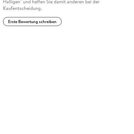
Halligen" und helfen Sie damit anderen bei der
Kaufentscheidung.
Erste Bewertung schreiben