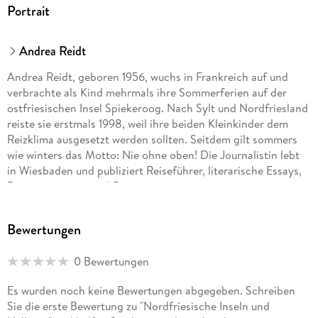
Portrait
Andrea Reidt
Andrea Reidt, geboren 1956, wuchs in Frankreich auf und
verbrachte als Kind mehrmals ihre Sommerferien auf der
ostfriesischen Insel Spiekeroog. Nach Sylt und Nordfriesland
reiste sie erstmals 1998, weil ihre beiden Kleinkinder dem
Reizklima ausgesetzt werden sollten. Seitdem gilt sommers
wie winters das Motto: Nie ohne oben! Die Journalistin lebt
in Wiesbaden und publiziert Reiseführer, literarische Essays,
Reisereportagen und Porträts.
Bewertungen
0 Bewertungen
Es wurden noch keine Bewertungen abgegeben. Schreiben
Sie die erste Bewertung zu "Nordfriesische Inseln und