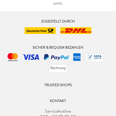
uvm.
ZUGESTELLT DURCH
SICHER & BEQUEM BEZAHLEN
TRUSTED SHOPS
KONTAKT
Servicehotline