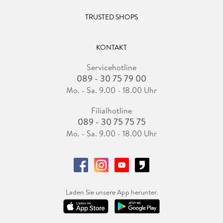
TRUSTED SHOPS
KONTAKT
Servicehotline
089 - 30 75 79 00
Mo. - Sa. 9.00 - 18.00 Uhr
Filialhotline
089 - 30 75 75 75
Mo. - Sa. 9.00 - 18.00 Uhr
Laden Sie unsere App herunter.