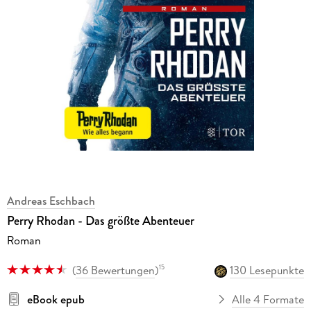
Andreas Eschbach
Perry Rhodan - Das größte Abenteuer
Roman
(
36 Bewertungen
)
130 Lesepunkte
15
eBook epub
Alle 4 Formate