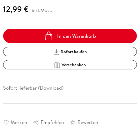
12,99 €
inkl. Mwst.
In den Warenkorb
Sofort kaufen
Verschenken
Sofort lieferbar (Download)
Merken
Empfehlen
Bewerten