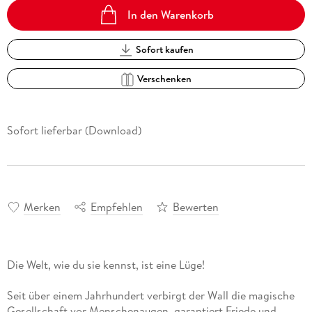
In den Warenkorb
Sofort kaufen
Verschenken
Sofort lieferbar (Download)
Merken
Empfehlen
Bewerten
Seit über einem Jahrhundert verbirgt der Wall die magische
Gesellschaft vor Menschenaugen, garantiert Friede und