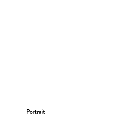
Portrait