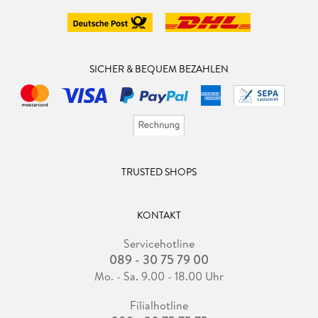
SICHER & BEQUEM BEZAHLEN
TRUSTED SHOPS
KONTAKT
Servicehotline
089 - 30 75 79 00
Mo. - Sa. 9.00 - 18.00 Uhr
Filialhotline