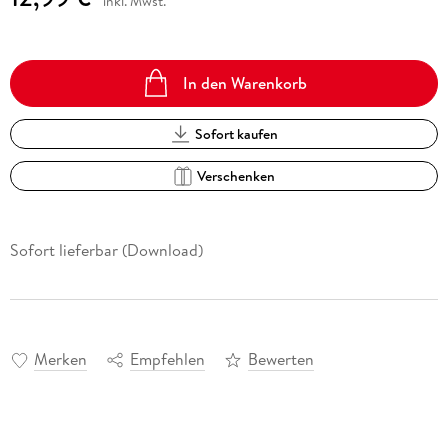
inkl. Mwst.
In den Warenkorb
Sofort kaufen
Verschenken
Sofort lieferbar (Download)
Merken
Empfehlen
Bewerten