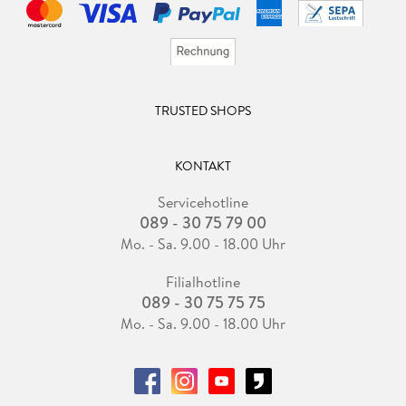
TRUSTED SHOPS
KONTAKT
Servicehotline
089 - 30 75 79 00
Mo. - Sa. 9.00 - 18.00 Uhr
Filialhotline
089 - 30 75 75 75
Mo. - Sa. 9.00 - 18.00 Uhr