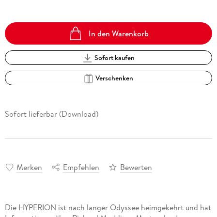
In den Warenkorb
Sofort kaufen
Verschenken
Sofort lieferbar (Download)
Merken
Empfehlen
Bewerten
Die HYPERION ist nach langer Odyssee heimgekehrt und hat