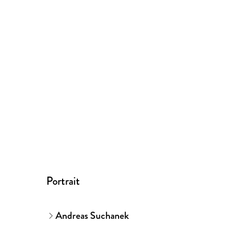
Portrait
Andreas Suchanek