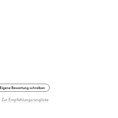
Eigene Bewertung schreiben
Zur Empfehlungsrangliste