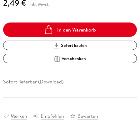
2,49 €
inkl. Mwst.
In den Warenkorb
Sofort kaufen
Verschenken
Sofort lieferbar (Download)
Merken
Empfehlen
Bewerten