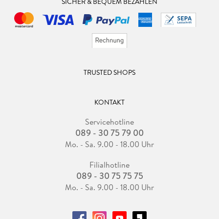
SICHER & BEQUEM BEZAHLEN
TRUSTED SHOPS
KONTAKT
Servicehotline
089 - 30 75 79 00
Mo. - Sa. 9.00 - 18.00 Uhr
Filialhotline
089 - 30 75 75 75
Mo. - Sa. 9.00 - 18.00 Uhr