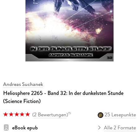
Andreas Suchanek
Heliosphere 2265 - Band 32: In der dunkelsten Stunde
(Science Fiction)
(
2 Bewertungen
)
25 Lesepunkte
15
eBook epub
Alle 2 Formate