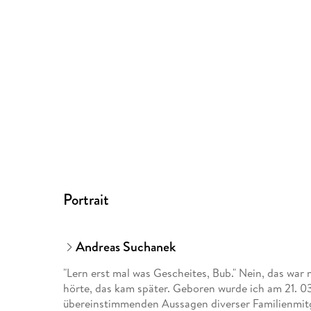
Portrait
Andreas Suchanek
"Lern erst mal was Gescheites, Bub." Nein, das war 
hörte, das kam später. Geboren wurde ich am 21. 03
übereinstimmenden Aussagen diverser Familienmit