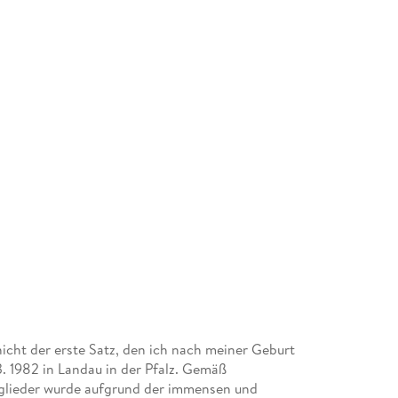
nicht der erste Satz, den ich nach meiner Geburt
. 1982 in Landau in der Pfalz. Gemäß
glieder wurde aufgrund der immensen und