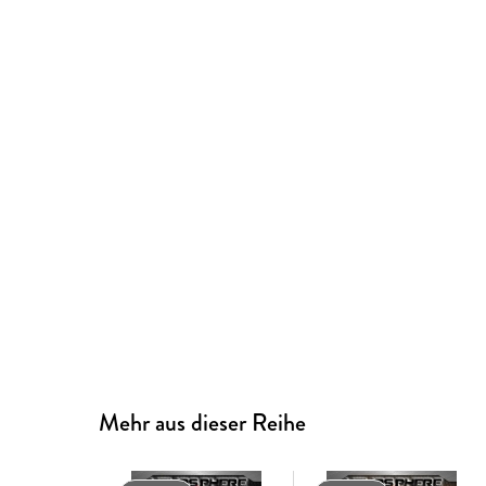
Mehr aus dieser Reihe