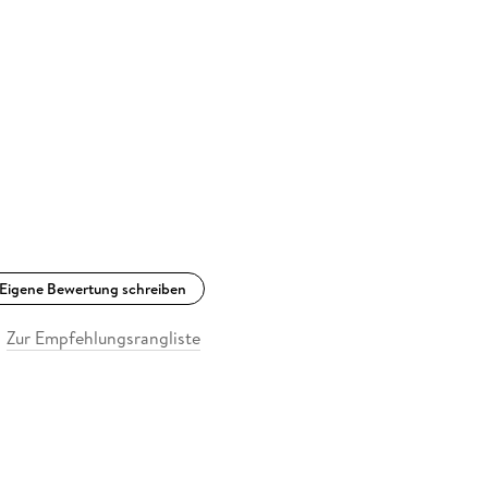
Eigene Bewertung schreiben
Zur Empfehlungsrangliste