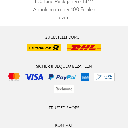
100 Tage Rückgaberecht***
Abholung in über 100 Filialen
uvm.
ZUGESTELLT DURCH
SICHER & BEQUEM BEZAHLEN
TRUSTED SHOPS
KONTAKT