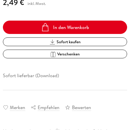
2,49 €
inkl. Mwst.
In den Warenkorb
Sofort kaufen
Verschenken
Sofort lieferbar (Download)
Merken
Empfehlen
Bewerten