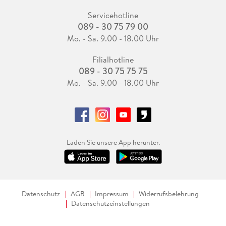
Servicehotline
089 - 30 75 79 00
Mo. - Sa. 9.00 - 18.00 Uhr
Filialhotline
089 - 30 75 75 75
Mo. - Sa. 9.00 - 18.00 Uhr
Laden Sie unsere App herunter.
Datenschutz
AGB
Impressum
Widerrufsbelehrung
Datenschutzeinstellungen