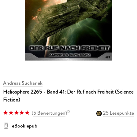
Andreas Suchanek
Heliosphere 2265 - Band 41: Der Ruf nach Freiheit (Science
Fiction)
(
5 Bewertungen
)
25 Lesepunkte
15
eBook epub