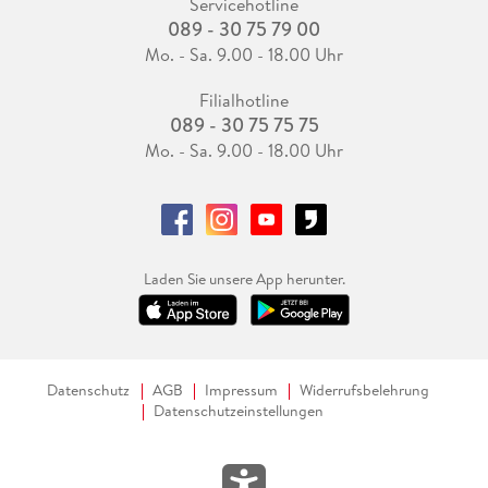
Servicehotline
089 - 30 75 79 00
Mo. - Sa. 9.00 - 18.00 Uhr
Filialhotline
089 - 30 75 75 75
Mo. - Sa. 9.00 - 18.00 Uhr
Laden Sie unsere App herunter.
Datenschutz
AGB
Impressum
Widerrufsbelehrung
Datenschutzeinstellungen