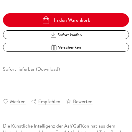
In den Warenkorb
Sofort kaufen
Verschenken
Sofort lieferbar (Download)
Merken
Empfehlen
Bewerten
Die Künstliche Intelligenz der Ash'Gul'Kon hat aus dem