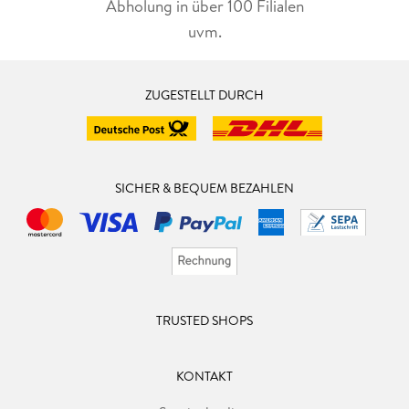
geschickt, die kriegsentscheidend sein könnte.
Abholung in über 100 Filialen
uvm.
ZUGESTELLT DURCH
SICHER & BEQUEM BEZAHLEN
TRUSTED SHOPS
KONTAKT