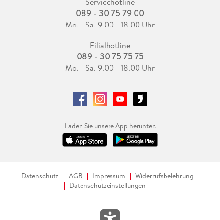
Servicehotline
089 - 30 75 79 00
Mo. - Sa. 9.00 - 18.00 Uhr
Filialhotline
089 - 30 75 75 75
Mo. - Sa. 9.00 - 18.00 Uhr
Laden Sie unsere App herunter.
Datenschutz
AGB
Impressum
Widerrufsbelehrung
Datenschutzeinstellungen