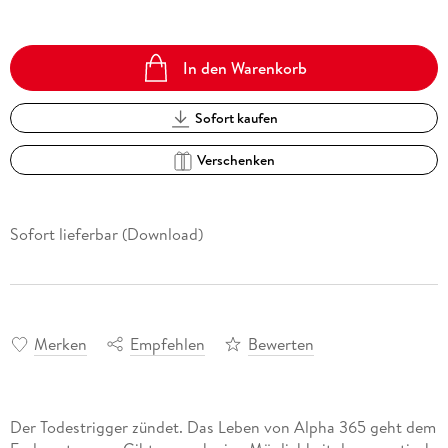
In den Warenkorb
Sofort kaufen
Verschenken
Sofort lieferbar (Download)
Merken
Empfehlen
Bewerten
Der Todestrigger zündet. Das Leben von Alpha 365 geht dem