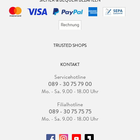
SICHER & BEQUEM BEZAHLEN
TRUSTED SHOPS
KONTAKT
Servicehotline
089 - 30 75 79 00
Mo. - Sa. 9.00 - 18.00 Uhr
Filialhotline
089 - 30 75 75 75
Mo. - Sa. 9.00 - 18.00 Uhr