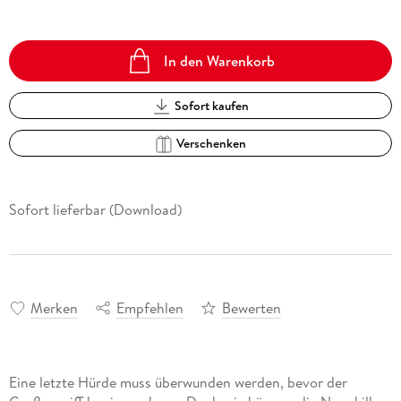
In den Warenkorb
Sofort kaufen
Verschenken
Sofort lieferbar (Download)
Merken
Empfehlen
Bewerten
Eine letzte Hürde muss überwunden werden, bevor der