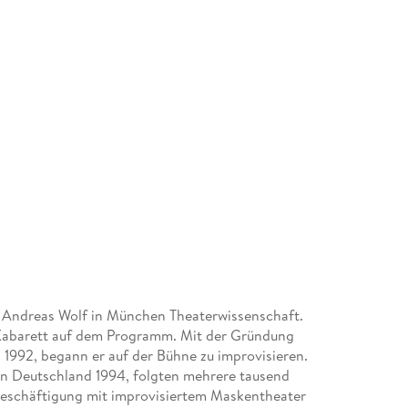
 Andreas Wolf in München Theaterwissenschaft.
Kabarett auf dem Programm. Mit der Gründung
1992, begann er auf der Bühne zu improvisieren.
in Deutschland 1994, folgten mehrere tausend
 Beschäftigung mit improvisiertem Maskentheater