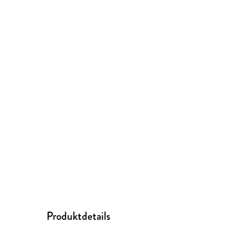
Produktdetails