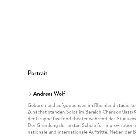
Portrait
Andreas Wolf
Geboren und aufgewachsen im Rheinland studierte
Zunächst standen Solos im Bereich Chanson/Jazz/
der Gruppe fastfood theater während des Studiums 
Der Gründung der ersten Schule für Improvisation 
nationale und internationale Auftritte. Neben der