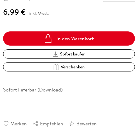
6,99 €
inkl. Mwst.
In den Warenkorb
Sofort kaufen
Verschenken
Sofort lieferbar (Download)
Merken
Empfehlen
Bewerten