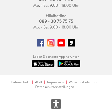
Mo. - Sa. 9.00 - 18.00 Uhr
Filialhotline
089 - 30 75 75 75
Mo. - Sa. 9.00 - 18.00 Uhr
Laden Sie unsere App herunter.
Datenschutz
AGB
Impressum
Widerrufsbelehrung
Datenschutzeinstellungen