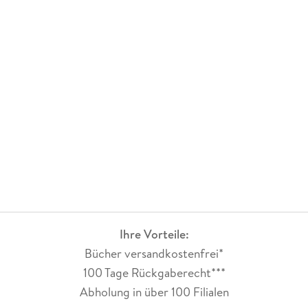
Ihre Vorteile:
Bücher versandkostenfrei*
100 Tage Rückgaberecht***
Abholung in über 100 Filialen