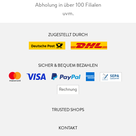
Abholung in über 100 Filialen
uvm.
ZUGESTELLT DURCH
SICHER & BEQUEM BEZAHLEN
TRUSTED SHOPS
KONTAKT