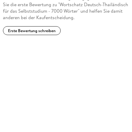
Sie die erste Bewertung zu "Wortschatz Deutsch-Thailändisch
für das Selbststudium - 7000 Wörter" und helfen Sie damit
anderen bei der Kaufentscheidung.
Erste Bewertung schreiben