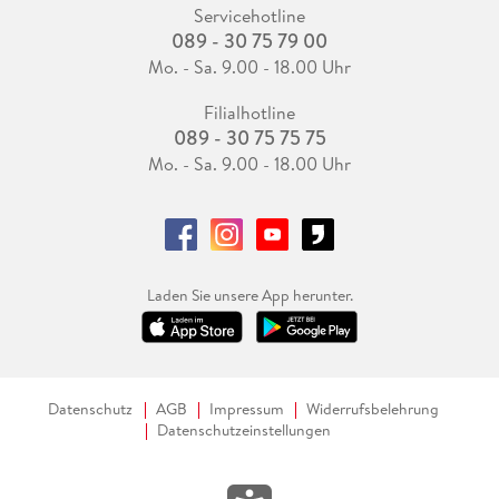
Servicehotline
089 - 30 75 79 00
Mo. - Sa. 9.00 - 18.00 Uhr
Filialhotline
089 - 30 75 75 75
Mo. - Sa. 9.00 - 18.00 Uhr
Laden Sie unsere App herunter.
Datenschutz
AGB
Impressum
Widerrufsbelehrung
Datenschutzeinstellungen