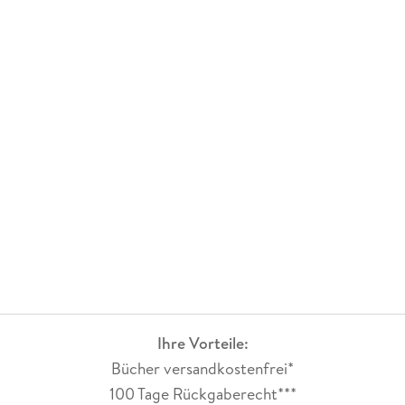
Ihre Vorteile:
Bücher versandkostenfrei*
100 Tage Rückgaberecht***