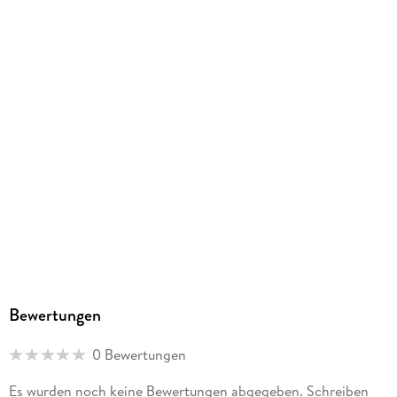
Bewertungen
0 Bewertungen
Es wurden noch keine Bewertungen abgegeben. Schreiben