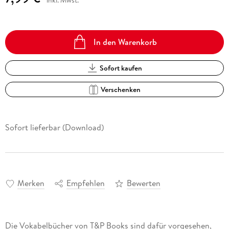
inkl. Mwst.
In den Warenkorb
Sofort kaufen
Verschenken
Sofort lieferbar (Download)
Merken
Empfehlen
Bewerten
Die Vokabelbücher von T&P Books sind dafür vorgesehen,