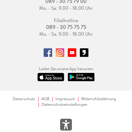
089 - 30 75 79 00
Mo. - Sa. 9.00 - 18.00 Uhr
Filialhotline
089 - 30 75 75 75
Mo. - Sa. 9.00 - 18.00 Uhr
Laden Sie unsere App herunter.
Datenschutz
AGB
Impressum
Widerrufsbelehrung
Datenschutzeinstellungen