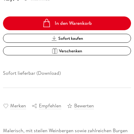
In den Warenkorb
Sofort kaufen
Verschenken
Sofort lieferbar (Download)
Merken
Empfehlen
Bewerten
Malerisch, mit steilen Weinbergen sowie zahlreichen Burgen