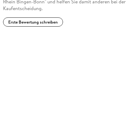
Rhein Bingen-Bonn" und helfen Sie damit anderen bei der
Kaufentscheidung.
Erste Bewertung schreiben