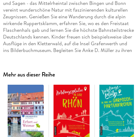
und Sagen - das Mittelrheintal zwischen Bingen und Bonn
vereint wunderschöne Natur mit faszinierenden kulturellen
Zeugnissen. Genießen Sie eine Wanderung durch die alpin
wirkende Ruppertsklamm, erfahren Sie, wo es den Freistaat
Flaschenhals gab und lernen Sie die höchste Bahnsteilstrecke
Deutschlands kennen. Kinder freuen sich beispielsweise über
Ausflüge in den Kletterwald, auf die Insel Grafenwerth und
ins Bilderbuchmuseum. Begleiten Sie Anke D. Müller zu ihren
Lieblingsplätzen in dieser einzigartigen Gegend.
Mehr aus dieser Reihe