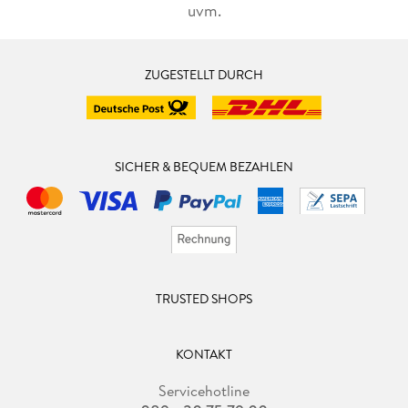
uvm.
ZUGESTELLT DURCH
SICHER & BEQUEM BEZAHLEN
TRUSTED SHOPS
KONTAKT
Servicehotline