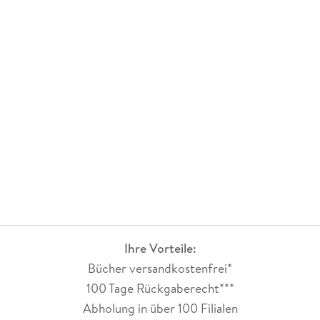
Ihre Vorteile:
Bücher versandkostenfrei*
100 Tage Rückgaberecht***
Abholung in über 100 Filialen