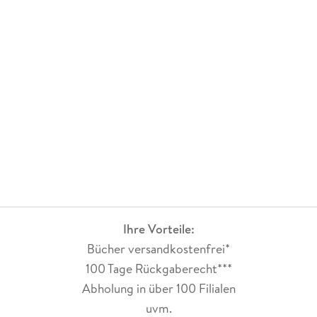
Ihre Vorteile:
Bücher versandkostenfrei*
100 Tage Rückgaberecht***
Abholung in über 100 Filialen
uvm.