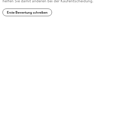
helfen Sie damit anderen bei der Kaufentscheidung.
Erste Bewertung schreiben