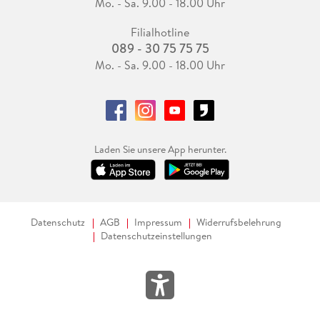
Mo. - Sa. 9.00 - 18.00 Uhr
Filialhotline
089 - 30 75 75 75
Mo. - Sa. 9.00 - 18.00 Uhr
Laden Sie unsere App herunter.
Datenschutz
AGB
Impressum
Widerrufsbelehrung
Datenschutzeinstellungen