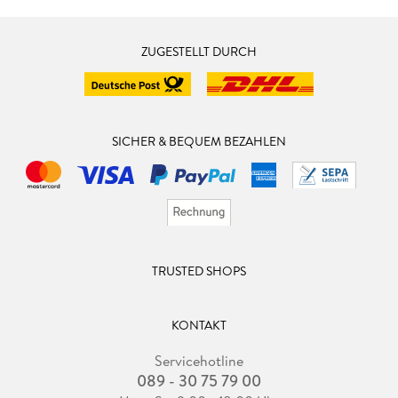
ZUGESTELLT DURCH
SICHER & BEQUEM BEZAHLEN
TRUSTED SHOPS
KONTAKT
Servicehotline
089 - 30 75 79 00