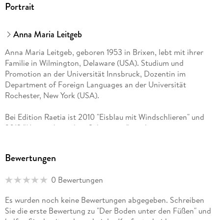
Portrait
Anna Maria Leitgeb
Anna Maria Leitgeb, geboren 1953 in Brixen, lebt mit ihrer
Familie in Wilmington, Delaware (USA). Studium und
Promotion an der Universität Innsbruck, Dozentin im
Department of Foreign Languages an der Universität
Rochester, New York (USA).
Bei Edition Raetia ist 2010 "Eisblau mit Windschlieren" und
2012 "Mutter der sieben Schmerzen" erschienen.
Bewertungen
0 Bewertungen
Es wurden noch keine Bewertungen abgegeben. Schreiben
Sie die erste Bewertung zu "Der Boden unter den Füßen" und