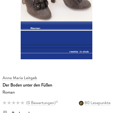
Anna Maria Leitgeb
Der Boden unter den Füßen
Roman
(
0 Bewertungen
)
80 Lesepunkte
15