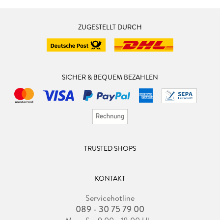
ZUGESTELLT DURCH
SICHER & BEQUEM BEZAHLEN
TRUSTED SHOPS
KONTAKT
Servicehotline
089 - 30 75 79 00