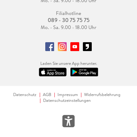
Mo. - Sa. 9.00 - 18.00 Uhr
Filialhotline
089 - 30 75 75 75
Mo. - Sa. 9.00 - 18.00 Uhr
Laden Sie unsere App herunter.
Datenschutz
AGB
Impressum
Widerrufsbelehrung
Datenschutzeinstellungen