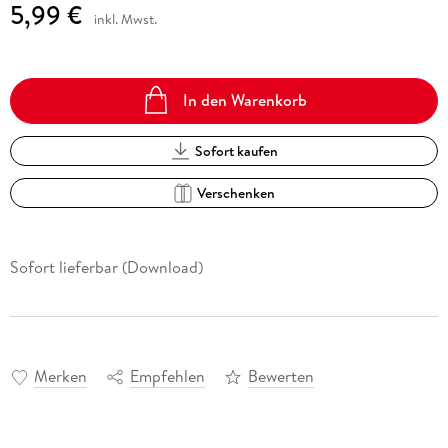
5,99 €
inkl. Mwst.
In den Warenkorb
Sofort kaufen
Verschenken
Sofort lieferbar (Download)
Merken
Empfehlen
Bewerten