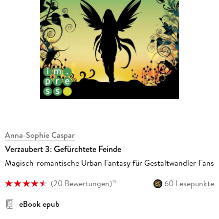
Anna-Sophie Caspar
Verzaubert 3: Gefürchtete Feinde
Magisch-romantische Urban Fantasy für Gestaltwandler-Fans
(
20 Bewertungen
)
60 Lesepunkte
15
eBook epub