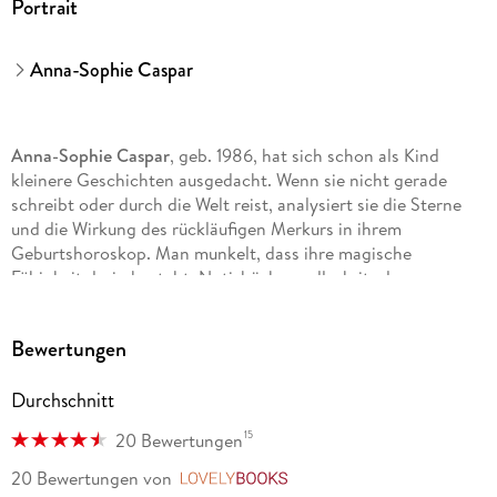
Portrait
Anna-Sophie Caspar
Anna-Sophie Caspar
, geb. 1986, hat sich schon als Kind
kleinere Geschichten ausgedacht. Wenn sie nicht gerade
schreibt oder durch die Welt reist, analysiert sie die Sterne
und die Wirkung des rückläufigen Merkurs in ihrem
Geburtshoroskop. Man munkelt, dass ihre magische
Fähigkeit darin besteht, Notizbücher vollzukritzeln.
Bewertungen
Durchschnitt
15
20 Bewertungen
20 Bewertungen
von
LovelyBooks