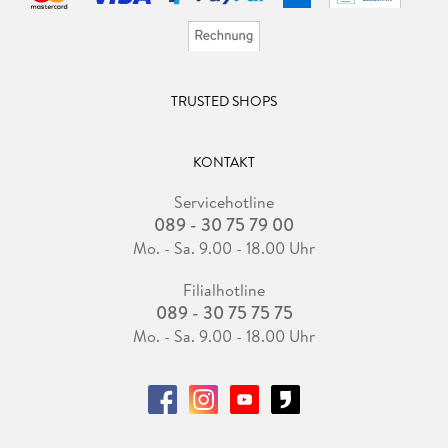
TRUSTED SHOPS
KONTAKT
Servicehotline
089 - 30 75 79 00
Mo. - Sa. 9.00 - 18.00 Uhr
Filialhotline
089 - 30 75 75 75
Mo. - Sa. 9.00 - 18.00 Uhr