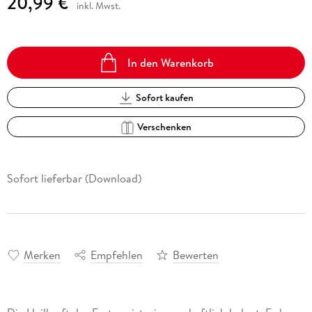
20,99 €
inkl. Mwst.
In den Warenkorb
Sofort kaufen
Verschenken
Sofort lieferbar (Download)
Merken
Empfehlen
Bewerten