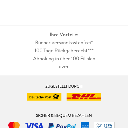
Ihre Vorteile:
Bücher versandkostenfrei*
100 Tage Rückgaberecht***
Abholung in über 100 Filialen
uvm.
ZUGESTELLT DURCH
SICHER & BEQUEM BEZAHLEN