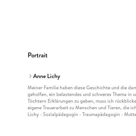
Portrait
Anne Lichy
Meiner Familie haben diese Geschichte und die da
geholfen, ein belastendes und schweres Thema in un
Töchtern Erklärungen zu geben, muss ich rückblicke
eigene Trauerarbeit zu Menschen und Tieren, die ich
Lichy - Sozialpädagogin - Traumapädagogin - Mutte