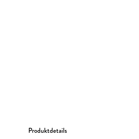
Produktdetails