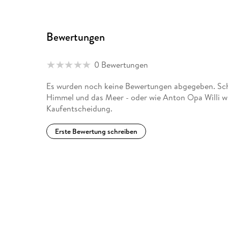
Bewertungen
0 Bewertungen
Es wurden noch keine Bewertungen abgegeben. Schr
Himmel und das Meer - oder wie Anton Opa Willi wi
Kaufentscheidung.
Erste Bewertung schreiben