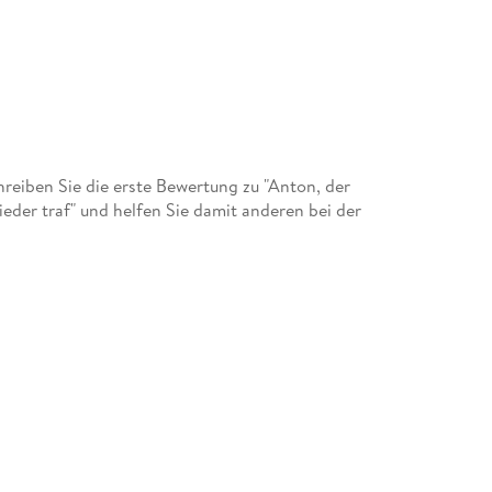
eiben Sie die erste Bewertung zu "Anton, der
eder traf" und helfen Sie damit anderen bei der