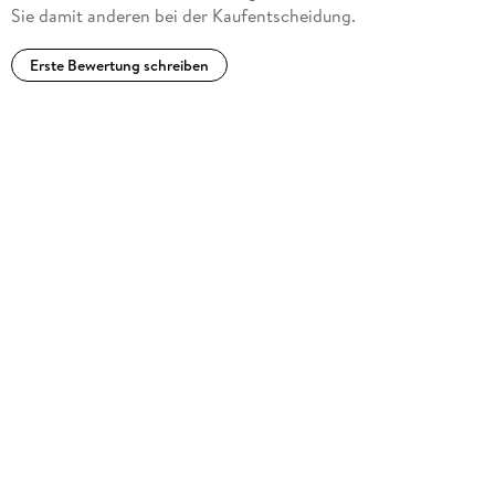
Sie damit anderen bei der Kaufentscheidung.
Erste Bewertung schreiben