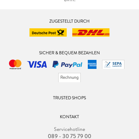
ZUGESTELLT DURCH
SICHER & BEQUEM BEZAHLEN
TRUSTED SHOPS
KONTAKT
Servicehotline
089 - 30 75 79 00