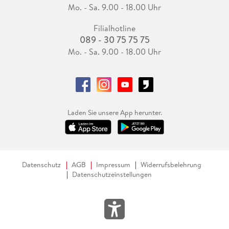
Mo. - Sa. 9.00 - 18.00 Uhr
Filialhotline
089 - 30 75 75 75
Mo. - Sa. 9.00 - 18.00 Uhr
Laden Sie unsere App herunter.
Datenschutz
AGB
Impressum
Widerrufsbelehrung
Datenschutzeinstellungen