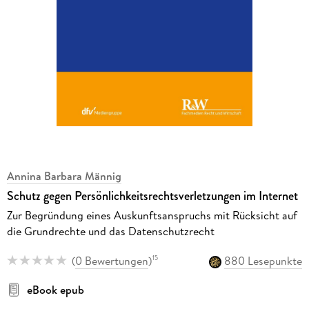
Annina Barbara Männig
Schutz gegen Persönlichkeitsrechtsverletzungen im Internet
Zur Begründung eines Auskunftsanspruchs mit Rücksicht auf
die Grundrechte und das Datenschutzrecht
(
0 Bewertungen
)
880 Lesepunkte
15
eBook epub