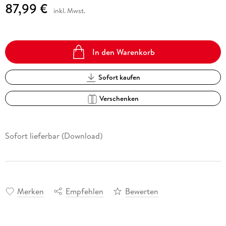
87,99 €
inkl. Mwst.
In den Warenkorb
Sofort kaufen
Verschenken
Sofort lieferbar (Download)
Merken
Empfehlen
Bewerten