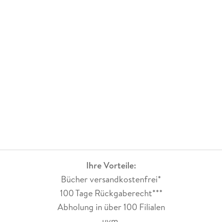
Ihre Vorteile:
Bücher versandkostenfrei*
100 Tage Rückgaberecht***
Abholung in über 100 Filialen
uvm.