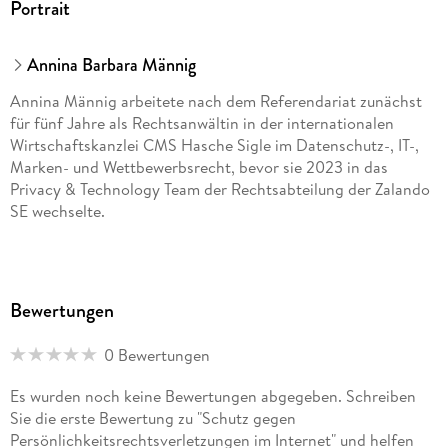
Portrait
Annina Barbara Männig
Annina Männig arbeitete nach dem Referendariat zunächst
für fünf Jahre als Rechtsanwältin in der internationalen
Wirtschaftskanzlei CMS Hasche Sigle im Datenschutz-, IT-,
Marken- und Wettbewerbsrecht, bevor sie 2023 in das
Privacy & Technology Team der Rechtsabteilung der Zalando
SE wechselte.
Bewertungen
0 Bewertungen
Es wurden noch keine Bewertungen abgegeben. Schreiben
Sie die erste Bewertung zu "Schutz gegen
Persönlichkeitsrechtsverletzungen im Internet" und helfen