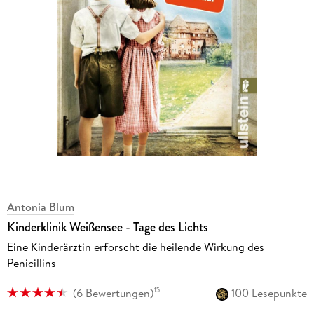
Antonia Blum
Kinderklinik Weißensee - Tage des Lichts
Eine Kinderärztin erforscht die heilende Wirkung des
Penicillins
(
6 Bewertungen
)
100 Lesepunkte
15