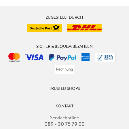
ZUGESTELLT DURCH
SICHER & BEQUEM BEZAHLEN
TRUSTED SHOPS
KONTAKT
Servicehotline
089 - 30 75 79 00