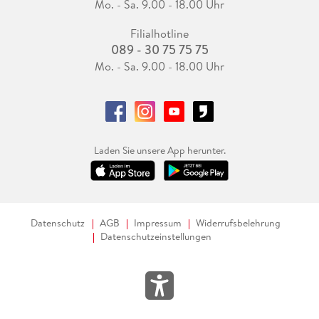
Mo. - Sa. 9.00 - 18.00 Uhr
Filialhotline
089 - 30 75 75 75
Mo. - Sa. 9.00 - 18.00 Uhr
Laden Sie unsere App herunter.
Datenschutz
AGB
Impressum
Widerrufsbelehrung
Datenschutzeinstellungen