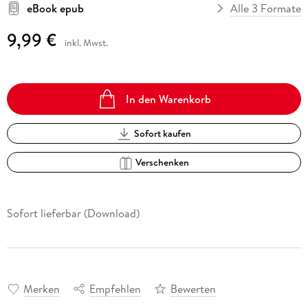
eBook epub
Alle 3 Formate
9,99 €
inkl. Mwst.
In den Warenkorb
Sofort kaufen
Verschenken
Sofort lieferbar (Download)
Merken
Empfehlen
Bewerten