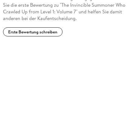
Sie die erste Bewertung zu "The Invincible Summoner Who
Crawled Up from Level 1: Volume 7" und helfen Sie damit
anderen bei der Kaufentscheidung.
Erste Bewertung schreiben