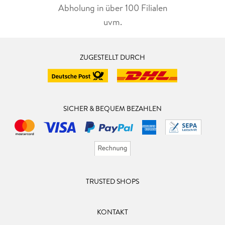
Abholung in über 100 Filialen
uvm.
ZUGESTELLT DURCH
SICHER & BEQUEM BEZAHLEN
TRUSTED SHOPS
KONTAKT