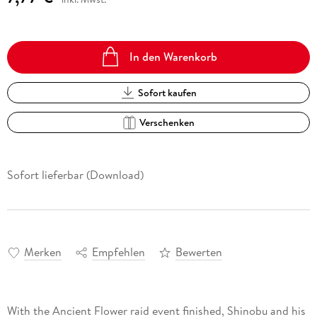
In den Warenkorb
Sofort kaufen
Verschenken
Sofort lieferbar (Download)
Merken
Empfehlen
Bewerten
With the Ancient Flower raid event finished, Shinobu and his