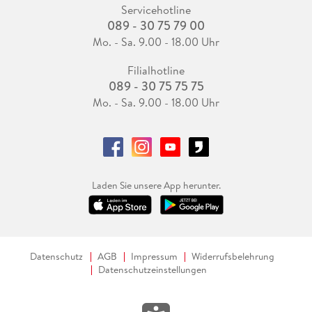
Servicehotline
089 - 30 75 79 00
Mo. - Sa. 9.00 - 18.00 Uhr
Filialhotline
089 - 30 75 75 75
Mo. - Sa. 9.00 - 18.00 Uhr
Laden Sie unsere App herunter.
Datenschutz
AGB
Impressum
Widerrufsbelehrung
Datenschutzeinstellungen