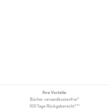
Ihre Vorteile:
Bücher versandkostenfrei*
100 Tage Rückgaberecht***