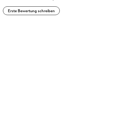
Erste Bewertung schreiben