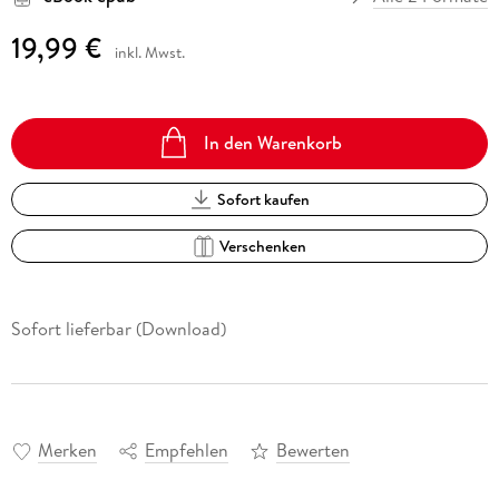
19,99 €
inkl. Mwst.
In den Warenkorb
Sofort kaufen
Verschenken
Sofort lieferbar (Download)
Merken
Empfehlen
Bewerten