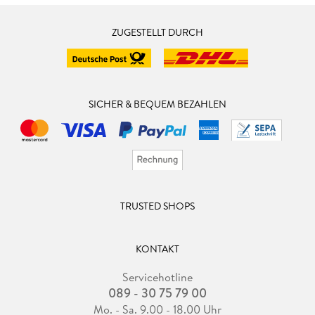
ZUGESTELLT DURCH
SICHER & BEQUEM BEZAHLEN
TRUSTED SHOPS
KONTAKT
Servicehotline
089 - 30 75 79 00
Mo. - Sa. 9.00 - 18.00 Uhr