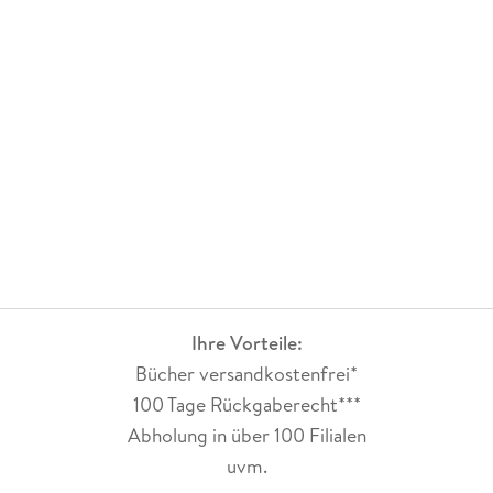
Ihre Vorteile:
Bücher versandkostenfrei*
100 Tage Rückgaberecht***
Abholung in über 100 Filialen
uvm.