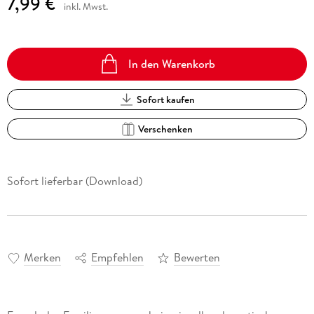
7,99 €
inkl. Mwst.
In den Warenkorb
Sofort kaufen
Verschenken
Sofort lieferbar (Download)
Merken
Empfehlen
Bewerten