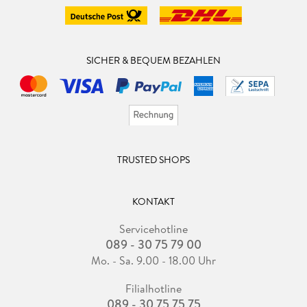
SICHER & BEQUEM BEZAHLEN
TRUSTED SHOPS
KONTAKT
Servicehotline
089 - 30 75 79 00
Mo. - Sa. 9.00 - 18.00 Uhr
Filialhotline
089 - 30 75 75 75