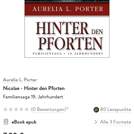
Aurelia L. Porter
Nicolae - Hinter den Pforten
Familiensaga 19. Jahrhundert
(
0 Bewertungen
)
80 Lesepunkte
15
eBook epub
Alle 3 Formate