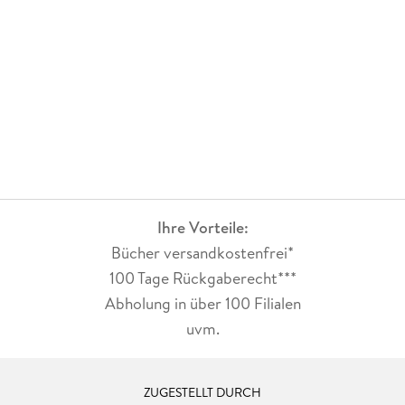
Ihre Vorteile:
Bücher versandkostenfrei*
100 Tage Rückgaberecht***
Abholung in über 100 Filialen
uvm.
ZUGESTELLT DURCH