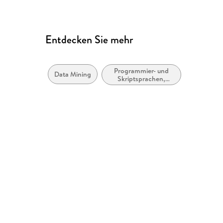
Entdecken Sie mehr
Programmier- und
Data Mining
Skriptsprachen,
allgemein