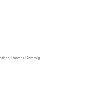
Rother, Thomas Demmig