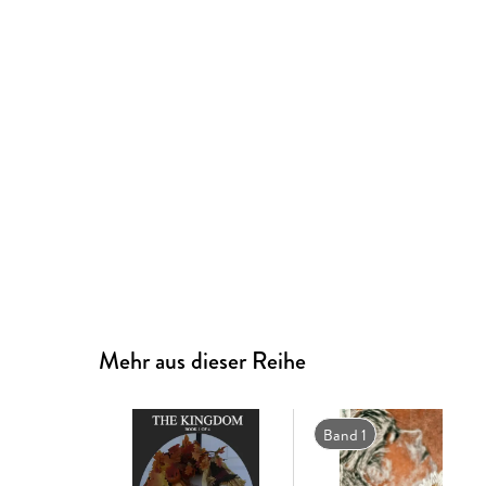
Mehr aus dieser Reihe
Band 1