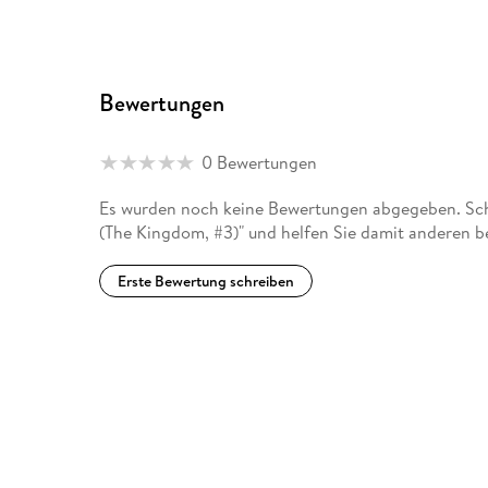
Bewertungen
0 Bewertungen
Es wurden noch keine Bewertungen abgegeben. Schr
(The Kingdom, #3)" und helfen Sie damit anderen b
Erste Bewertung schreiben