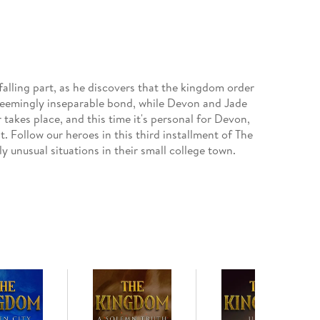
alling part, as he discovers that the kingdom order
seemingly inseparable bond, while Devon and Jade
akes place, and this time it's personal for Devon,
t. Follow our heroes in this third installment of The
y unusual situations in their small college town.