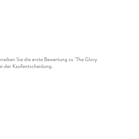
eiben Sie die erste Bewertung zu "The Glory
ei der Kaufentscheidung.