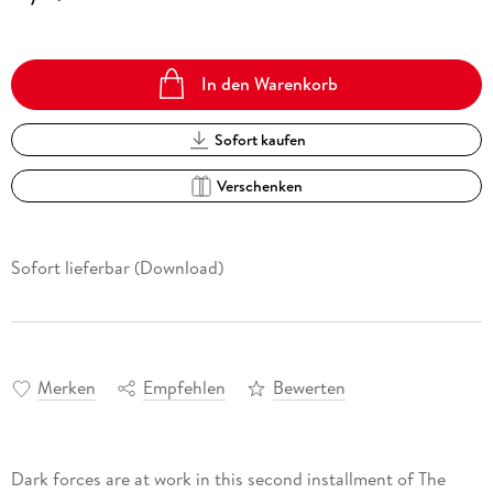
In den Warenkorb
Sofort kaufen
Verschenken
Sofort lieferbar (Download)
Merken
Empfehlen
Bewerten
Dark forces are at work in this second installment of The