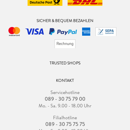
SICHER & BEQUEM BEZAHLEN
TRUSTED SHOPS
KONTAKT
Servicehotline
089 - 30 75 79 00
Mo. - Sa. 9.00 - 18.00 Uhr
Filialhotline
089 - 30 75 75 75