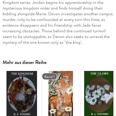
Kingdom series. Jordan begins his apprenticeship in the
mysterious kingdom order and finds himself doing their
bidding alongside Marie. Devon investigates another campus
murder, only to be confounded at every turn this time, as
evidence disappears and his friendship with Jade faces
increasing obstacles. Those behind the continued turmoil
seem to be unstoppable, as Devon also seeks to unravel the
mystery of the one known only as "the king".
Mehr aus dieser Reihe
Band 1