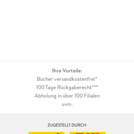
Ihre Vorteile:
Bücher versandkostenfrei*
100 Tage Rückgaberecht***
Abholung in über 100 Filialen
uvm.
ZUGESTELLT DURCH