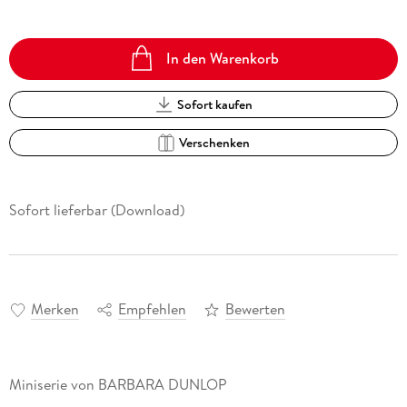
In den Warenkorb
Sofort kaufen
Verschenken
Sofort lieferbar (Download)
Merken
Empfehlen
Bewerten
Miniserie von BARBARA DUNLOP