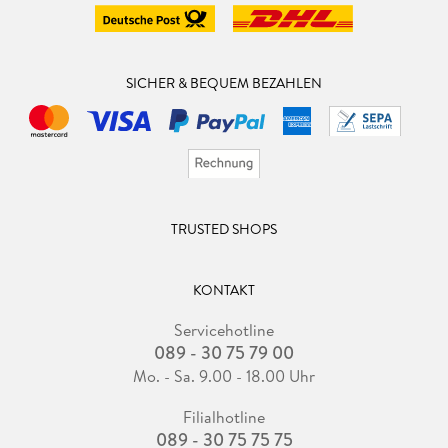
SICHER & BEQUEM BEZAHLEN
TRUSTED SHOPS
KONTAKT
Servicehotline
089 - 30 75 79 00
Mo. - Sa. 9.00 - 18.00 Uhr
Filialhotline
089 - 30 75 75 75