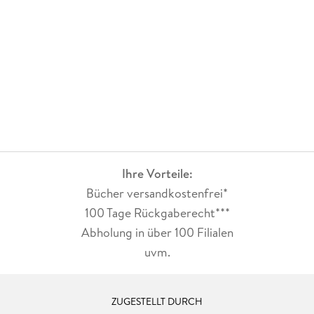
Ihre Vorteile:
Bücher versandkostenfrei*
100 Tage Rückgaberecht***
Abholung in über 100 Filialen
uvm.
ZUGESTELLT DURCH