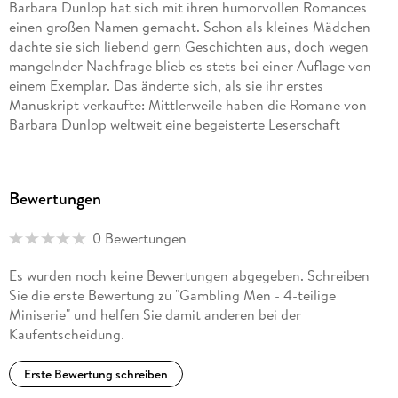
Barbara Dunlop hat sich mit ihren humorvollen Romances
einen großen Namen gemacht. Schon als kleines Mädchen
dachte sie sich liebend gern Geschichten aus, doch wegen
mangelnder Nachfrage blieb es stets bei einer Auflage von
einem Exemplar. Das änderte sich, als sie ihr erstes
Manuskript verkaufte: Mittlerweile haben die Romane von
Barbara Dunlop weltweit eine begeisterte Leserschaft
gefunden.
Bewertungen
0 Bewertungen
Es wurden noch keine Bewertungen abgegeben. Schreiben
Sie die erste Bewertung zu "Gambling Men - 4-teilige
Miniserie" und helfen Sie damit anderen bei der
Kaufentscheidung.
Erste Bewertung schreiben