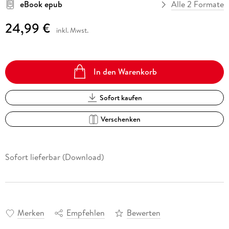
eBook epub
Alle 2 Formate
24,99 €
inkl. Mwst.
In den Warenkorb
Sofort kaufen
Verschenken
Sofort lieferbar (Download)
Merken
Empfehlen
Bewerten