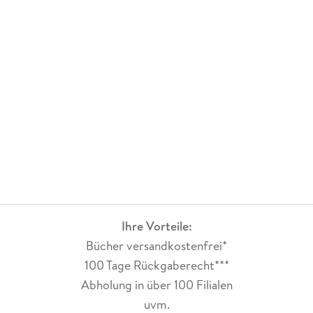
Ihre Vorteile:
Bücher versandkostenfrei*
100 Tage Rückgaberecht***
Abholung in über 100 Filialen
uvm.