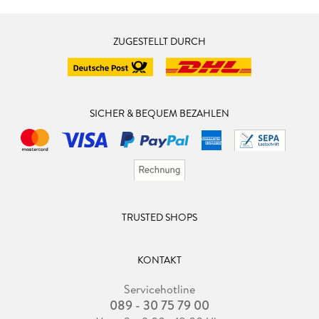
ZUGESTELLT DURCH
SICHER & BEQUEM BEZAHLEN
TRUSTED SHOPS
KONTAKT
Servicehotline
089 - 30 75 79 00