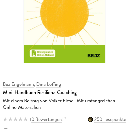
Bea Engelmann
,
Dina Loffing
Mini-Handbuch Resilienz-Coaching
Mit einem Beitrag von Volker Biesel. Mit umfangreichen
Online-Materialien
(
0 Bewertungen
)
250 Lesepunkte
15