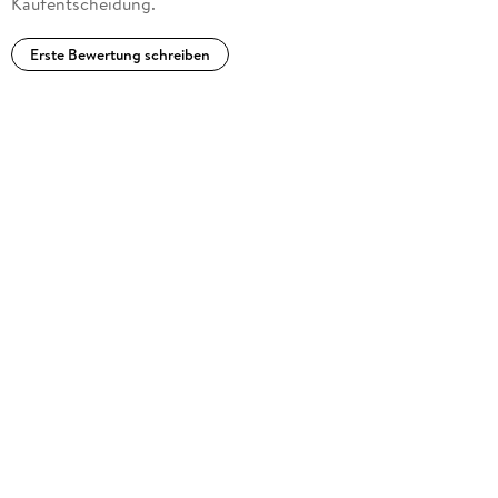
Kaufentscheidung.
Erste Bewertung schreiben