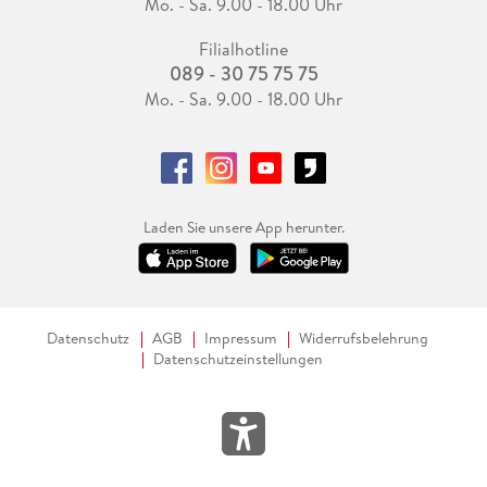
Mo. - Sa. 9.00 - 18.00 Uhr
Filialhotline
089 - 30 75 75 75
Mo. - Sa. 9.00 - 18.00 Uhr
Laden Sie unsere App herunter.
Datenschutz
AGB
Impressum
Widerrufsbelehrung
Datenschutzeinstellungen