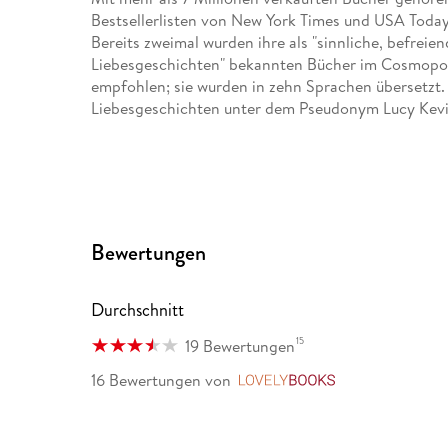
Bestsellerlisten von New York Times und USA Today,
Bereits zweimal wurden ihre als "sinnliche, befrei
Liebesgeschichten" bekannten Bücher im Cosmopoli
empfohlen; sie wurden in zehn Sprachen übersetzt. 
Liebesgeschichten unter dem Pseudonym Lucy Kevi
Bewertungen
Durchschnitt
15
19 Bewertungen
16 Bewertungen
von
LovelyBooks