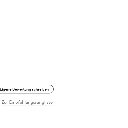
Eigene Bewertung schreiben
Zur Empfehlungsrangliste