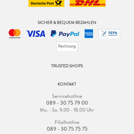
SICHER & BEQUEM BEZAHLEN
TRUSTED SHOPS
KONTAKT
Servicehotline
089 - 30 75 79 00
Mo. - Sa. 9.00 - 18.00 Uhr
Filialhotline
089 - 30 75 75 75