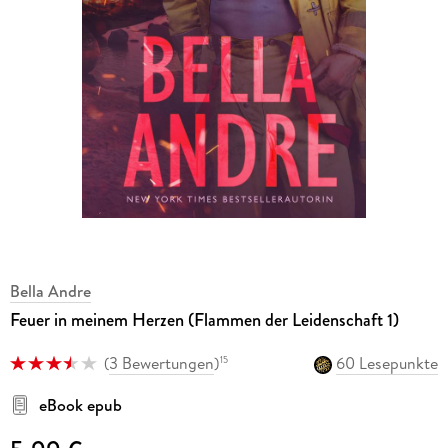
Bella Andre
Feuer in meinem Herzen (Flammen der Leidenschaft 1)
(
3 Bewertungen
)
60 Lesepunkte
15
eBook epub