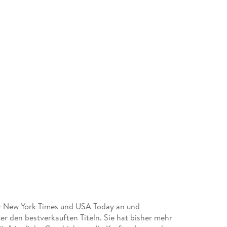
der New York Times und USA Today an und
er den bestverkauften Titeln. Sie hat bisher mehr