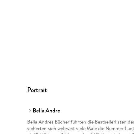
Portrait
Bella Andre
Bella Andres Bücher führten die Bestsellerlisten 
sicherten sich weltweit viele Male die Nummer 1 unt